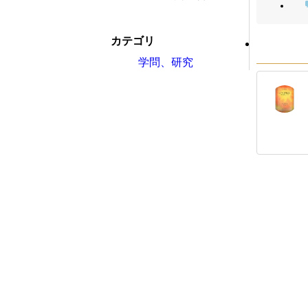
カテゴリ
学問、研究