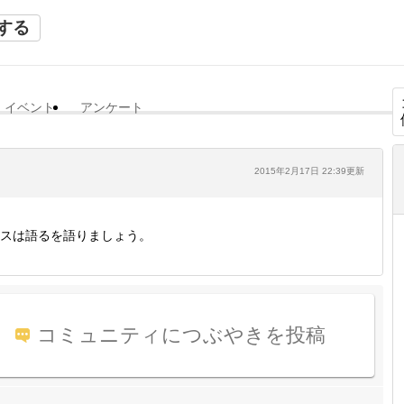
する
イベント
アンケート
2015年2月17日 22:39更新
スは語るを語りましょう。
コミュニティにつぶやきを投稿