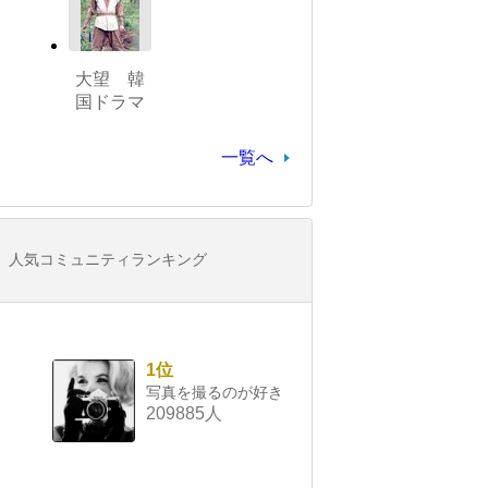
大望 韓
国ドラマ
一覧へ
人気コミュニティランキング
1位
写真を撮るのが好き
209885人