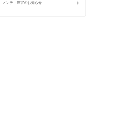
メンテ・障害のお知らせ