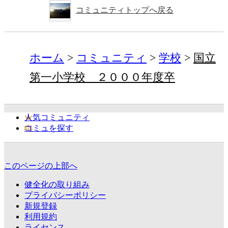
コミュニティトップへ戻る
ホーム
コミュニティ
学校
国立
第一小学校 ２０００年度卒
人気コミュニティ
コミュを探す
このページの上部へ
健全化の取り組み
プライバシーポリシー
新規登録
利用規約
ライセンス