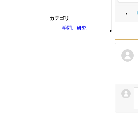
カテゴリ
学問、研究