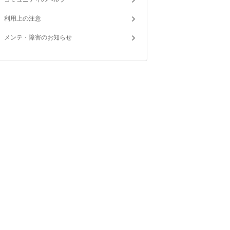
利用上の注意
メンテ・障害のお知らせ