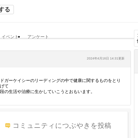
する
イベント
アンケート
2024年4月16日 14:31更新
ドガーケイシーのリーディングの中で健康に関するものをとり
げて
段の生活や治療に生かしていこうとおもいます。
コミュニティにつぶやきを投稿