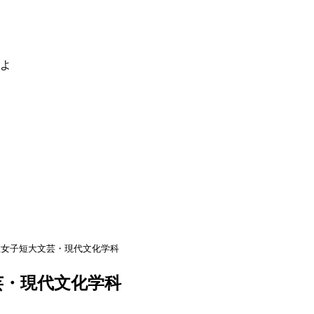
るよ
教女子短大文芸・現代文化学科
芸・現代文化学科