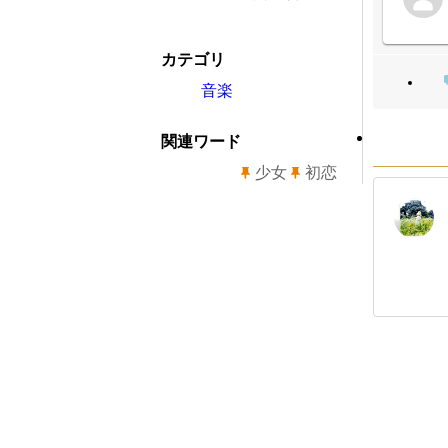
カテゴリ
音楽
関連ワード
少女
初恋