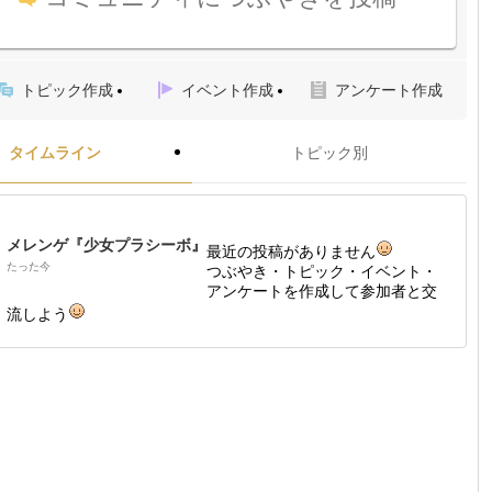
トピック作成
イベント作成
アンケート作成
タイムライン
トピック別
メレンゲ『少女プラシーボ』
最近の投稿がありません
たった今
つぶやき・トピック・イベント・
アンケートを作成して参加者と交
流しよう