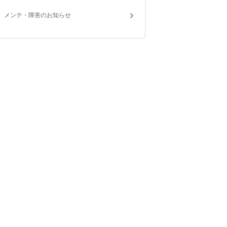
メンテ・障害のお知らせ