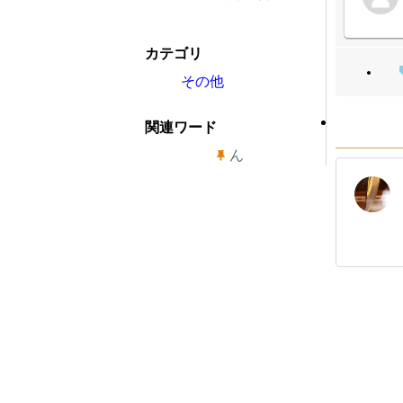
カテゴリ
その他
関連ワード
ん