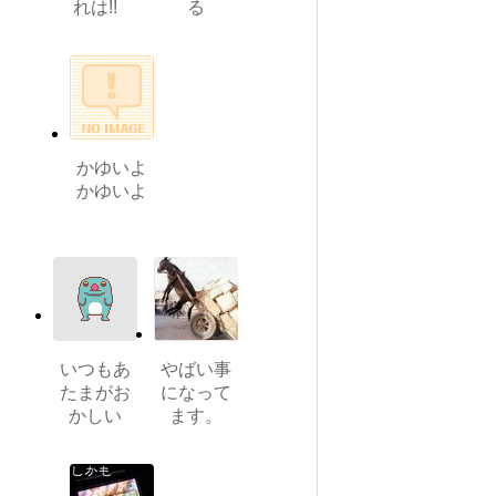
れは!!
る
かゆいよ
かゆいよ
いつもあ
やばい事
たまがお
になって
かしい
ます。