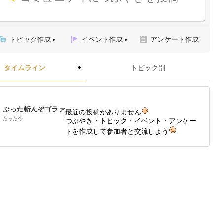
トピック作成
イベント作成
アンケート作成
タイムライン
トピック別
ぶった斬んぞゴラァ
最近の投稿がありません
たった今
つぶやき・トピック・イベント・アンケー
トを作成して参加者と交流しよう