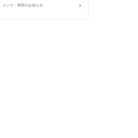
メンテ・障害のお知らせ