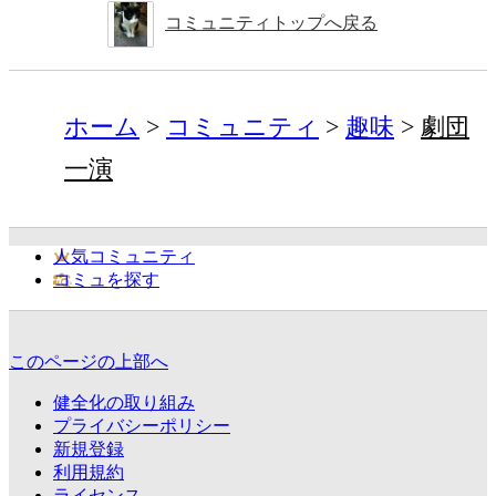
コミュニティトップへ戻る
ホーム
コミュニティ
趣味
劇団
一演
人気コミュニティ
コミュを探す
このページの上部へ
健全化の取り組み
プライバシーポリシー
新規登録
利用規約
ライセンス