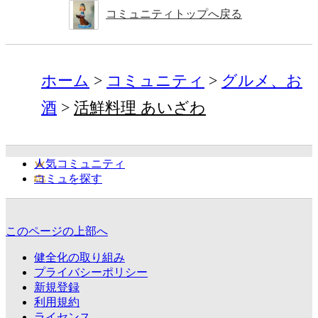
コミュニティトップへ戻る
ホーム
コミュニティ
グルメ、お
酒
活鮮料理 あいざわ
人気コミュニティ
コミュを探す
このページの上部へ
健全化の取り組み
プライバシーポリシー
新規登録
利用規約
ライセンス