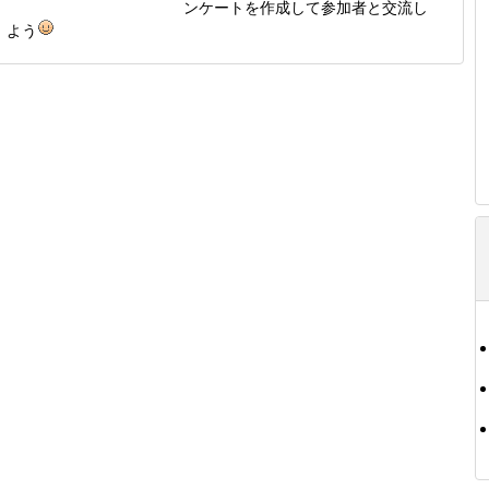
ンケートを作成して参加者と交流し
よう