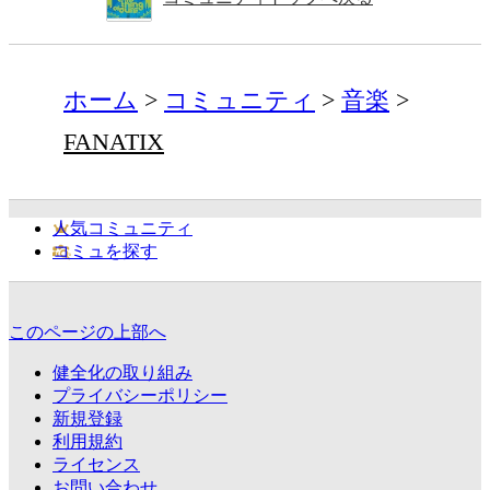
ホーム
コミュニティ
音楽
FANATIX
人気コミュニティ
コミュを探す
このページの上部へ
健全化の取り組み
プライバシーポリシー
新規登録
利用規約
ライセンス
お問い合わせ