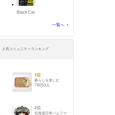
Black Cat.
一覧へ
人気コミュニティランキング
1位
暮らしを楽しむ
78053人
2位
北海道日本ハムファ