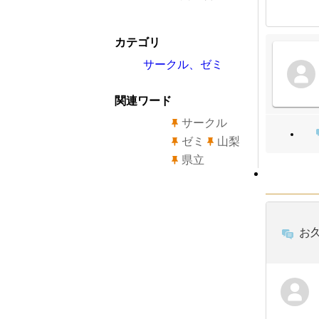
カテゴリ
サークル、ゼミ
関連ワード
サークル
ゼミ
山梨
県立
お