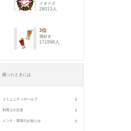
イターズ
28013人
3位
酒好き
171996人
困ったときには
コミュニティのヘルプ
利用上の注意
メンテ・障害のお知らせ