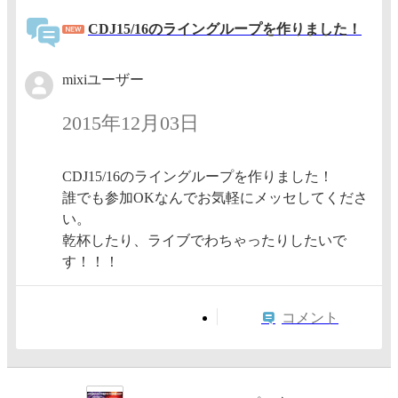
CDJ15/16のライングループを作りました！
mixiユーザー
2015年12月03日
CDJ15/16のライングループを作りました！
誰でも参加OKなんでお気軽にメッセしてくださ
い。
乾杯したり、ライブでわちゃったりしたいで
す！！！
コメント