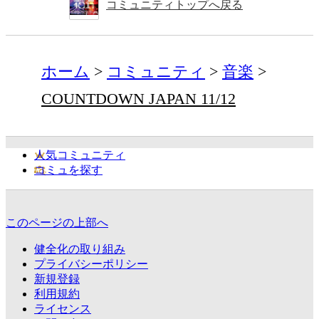
コミュニティトップへ戻る
ホーム
コミュニティ
音楽
COUNTDOWN JAPAN 11/12
人気コミュニティ
コミュを探す
このページの上部へ
健全化の取り組み
プライバシーポリシー
新規登録
利用規約
ライセンス