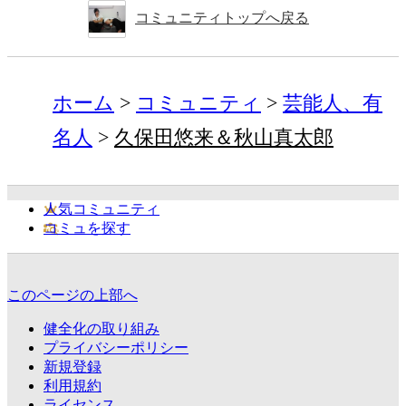
コミュニティトップへ戻る
ホーム
コミュニティ
芸能人、有
名人
久保田悠来＆秋山真太郎
人気コミュニティ
コミュを探す
このページの上部へ
健全化の取り組み
プライバシーポリシー
新規登録
利用規約
ライセンス