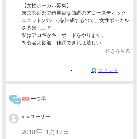
【女性ボーカル募集】
東京都近郊で綺麗目な曲調のアコースティック
ユニット(バンド)を結成するので、女性ボーカル
を募集します。
私はアコギかキーボードをやります。
初心者大歓迎。作詞できれば嬉しい...
続きを見る
コメント
一つ半
mixiユーザー
2018年11月17日