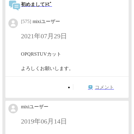
初めましてﾄﾋﾟ
[575]
mixiユーザー
2021年07月29日
OPQRSTUVカット
よろしくお願いします。
コメント
mixiユーザー
2019年06月14日