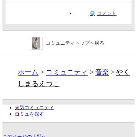
コメント
コミュニティトップへ戻る
ホーム
コミュニティ
音楽
やく
しまるえつこ
人気コミュニティ
コミュを探す
このページの上部へ