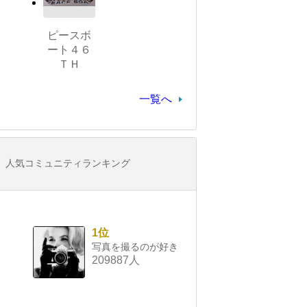
ピースボ
ート４６
ＴＨ
一覧へ
人気コミュニティランキング
1位
写真を撮るのが好き
209887人