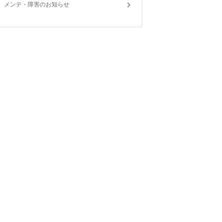
メンテ・障害のお知らせ