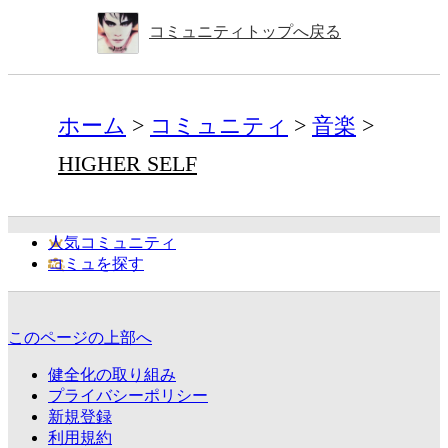
コミュニティトップへ戻る
ホーム
コミュニティ
音楽
HIGHER SELF
人気コミュニティ
コミュを探す
このページの上部へ
健全化の取り組み
プライバシーポリシー
新規登録
利用規約