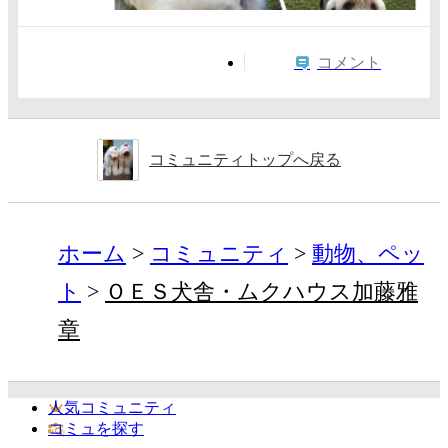
コメント
コミュニティトップへ戻る
ホーム
コミュニティ
動物、ペッ
ト
ＯＥＳ犬舎・ムクハウス加藤雅
章
人気コミュニティ
コミュを探す