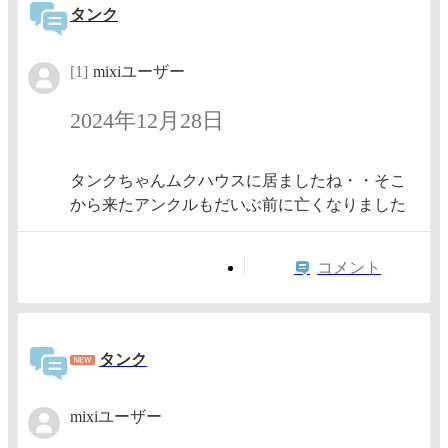
タンク
[1]
mixiユーザー
2024年12月28日
タンクちゃんムクハウスに居ましたね・・そこ
から来たアンクルもだいぶ前に亡くなりました
コメント
タンク
mixiユーザー