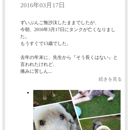
2016年03月17日
ずいぶんご無沙汰したままでしたが、
今朝、2016年3月17日にタンクが亡くなりまし
た。
もうすぐで13歳でした。
去年の年末に、先生から『そう長くはない』と
言われたけれど、
痛みに苦しん...
続きを見る