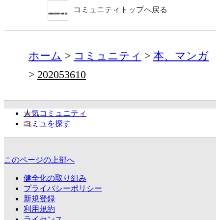
コミュニティトップへ戻る
ホーム
コミュニティ
本、マンガ
202053610
人気コミュニティ
コミュを探す
このページの上部へ
健全化の取り組み
プライバシーポリシー
新規登録
利用規約
ライセンス