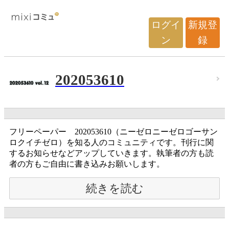
ログイ
新規登
ン
録
202053610
フリーペーパー 202053610（ニーゼロニーゼロゴーサン
ロクイチゼロ）を知る人のコミュニティです。刊行に関
するお知らせなどアップしていきます。執筆者の方も読
者の方もご自由に書き込みお願いします。
続きを読む