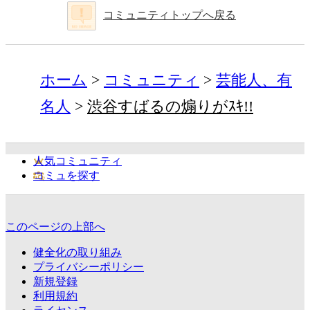
コミュニティトップへ戻る
ホーム
コミュニティ
芸能人、有
名人
渋谷すばるの煽りがｽｷ!!
人気コミュニティ
コミュを探す
このページの上部へ
健全化の取り組み
プライバシーポリシー
新規登録
利用規約