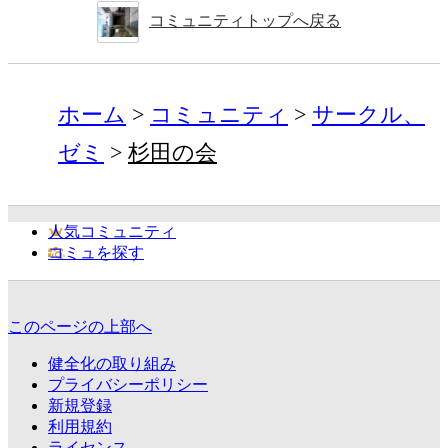
コミュニティトップへ戻る
ホーム
コミュニティ
サークル、
ゼミ
杉田の会
人気コミュニティ
コミュを探す
このページの上部へ
健全化の取り組み
プライバシーポリシー
新規登録
利用規約
ライセンス