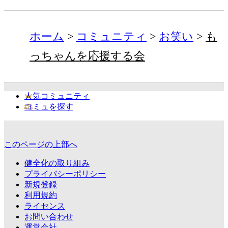
ホーム
コミュニティ
お笑い
も
っちゃんを応援する会
人気コミュニティ
コミュを探す
このページの上部へ
健全化の取り組み
プライバシーポリシー
新規登録
利用規約
ライセンス
お問い合わせ
運営会社