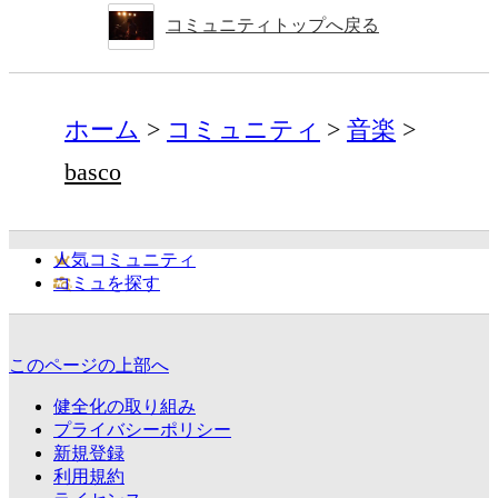
コミュニティトップへ戻る
ホーム
コミュニティ
音楽
basco
人気コミュニティ
コミュを探す
このページの上部へ
健全化の取り組み
プライバシーポリシー
新規登録
利用規約