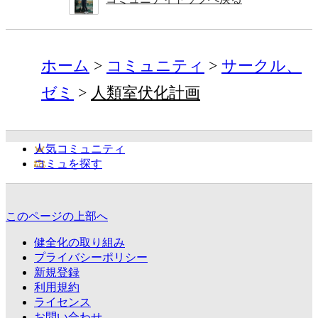
ホーム
コミュニティ
サークル、
ゼミ
人類室伏化計画
人気コミュニティ
コミュを探す
このページの上部へ
健全化の取り組み
プライバシーポリシー
新規登録
利用規約
ライセンス
お問い合わせ