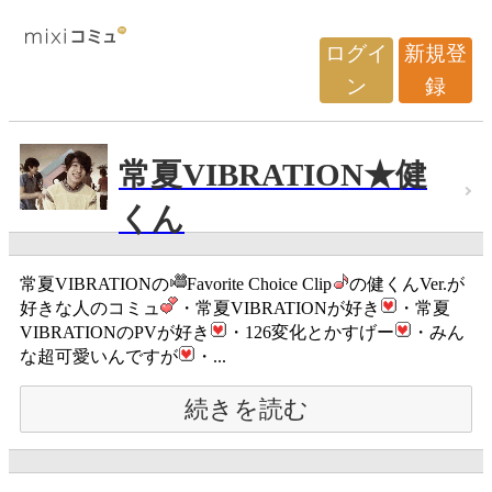
ログイ
新規登
ン
録
常夏VIBRATION★健
くん
常夏VIBRATIONの
Favorite Choice Clip
の健くんVer.が
好きな人のコミュ
・常夏VIBRATIONが好き
・常夏
VIBRATIONのPVが好き
・126変化とかすげー
・みん
な超可愛いんですが
・...
続きを読む