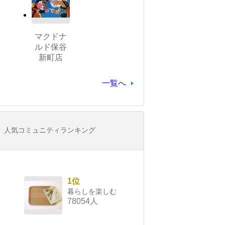
マクドナ
ルド保谷
新町店
一覧へ
人気コミュニティランキング
1位
暮らしを楽しむ
78054人