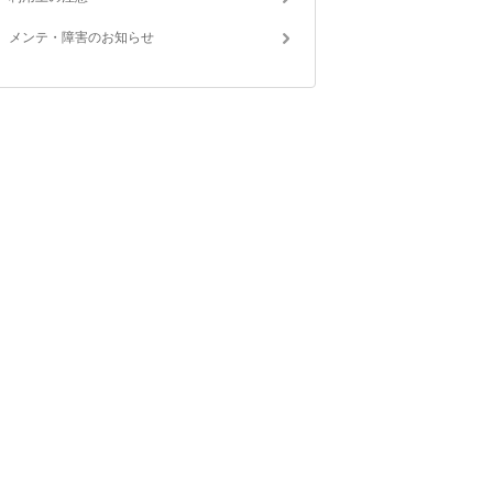
メンテ・障害のお知らせ