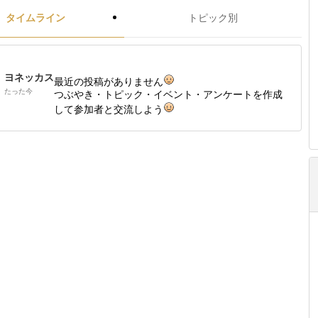
タイムライン
トピック別
ヨネッカス
最近の投稿がありません
たった今
つぶやき・トピック・イベント・アンケートを作成
して参加者と交流しよう