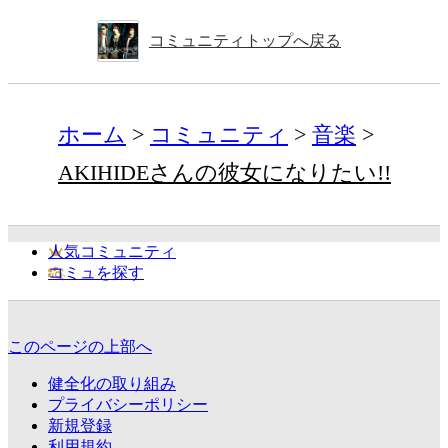
コミュニティトップへ戻る
ホーム
コミュニティ
音楽
AKIHIDEさんの彼女になりたい!!
人気コミュニティ
コミュを探す
このページの上部へ
健全化の取り組み
プライバシーポリシー
新規登録
利用規約