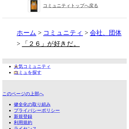
コミュニティトップへ戻る
ホーム
コミュニティ
会社、団体
「２６」が好きだ。
人気コミュニティ
コミュを探す
このページの上部へ
健全化の取り組み
プライバシーポリシー
新規登録
利用規約
ライセンス