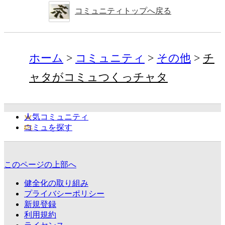
コミュニティトップへ戻る
ホーム
コミュニティ
その他
チ
ャタがコミュつくっチャタ
人気コミュニティ
コミュを探す
このページの上部へ
健全化の取り組み
プライバシーポリシー
新規登録
利用規約