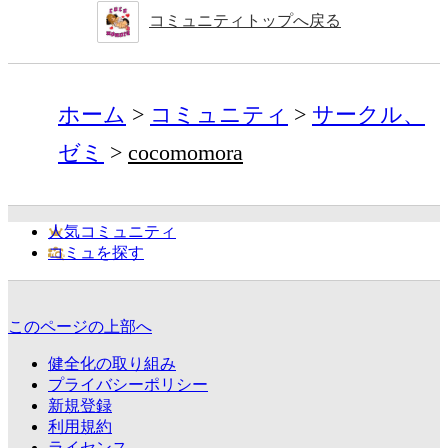
コミュニティトップへ戻る
ホーム
コミュニティ
サークル、
ゼミ
cocomomora
人気コミュニティ
コミュを探す
このページの上部へ
健全化の取り組み
プライバシーポリシー
新規登録
利用規約
ライセンス