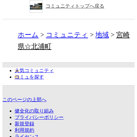
コミュニティトップへ戻る
ホーム
コミュニティ
地域
宮崎
県☆北浦町
人気コミュニティ
コミュを探す
このページの上部へ
健全化の取り組み
プライバシーポリシー
新規登録
利用規約
ライセンス