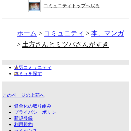
コミュニティトップへ戻る
ホーム
コミュニティ
本、マンガ
土方さんとミツバさんがすき
人気コミュニティ
コミュを探す
このページの上部へ
健全化の取り組み
プライバシーポリシー
新規登録
利用規約
ライセンス