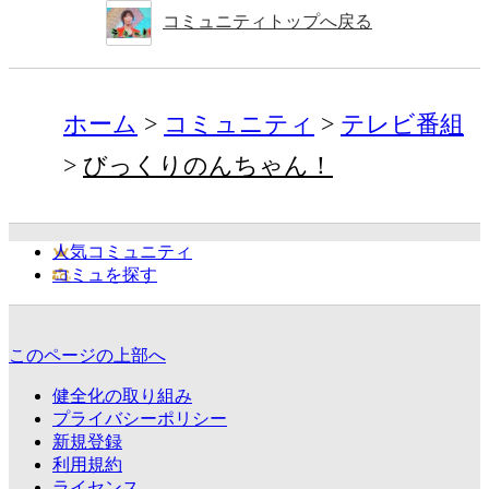
コミュニティトップへ戻る
ホーム
コミュニティ
テレビ番組
びっくりのんちゃん！
人気コミュニティ
コミュを探す
このページの上部へ
健全化の取り組み
プライバシーポリシー
新規登録
利用規約
ライセンス