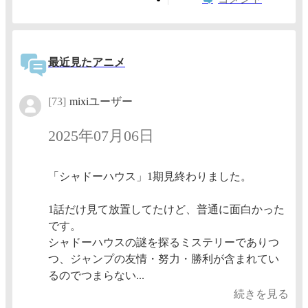
最近見たアニメ
[73]
mixiユーザー
2025年07月06日
「シャドーハウス」1期見終わりました。
1話だけ見て放置してたけど、普通に面白かった
です。
シャドーハウスの謎を探るミステリーでありつ
つ、ジャンプの友情・努力・勝利が含まれてい
るのでつまらない...
続きを見る