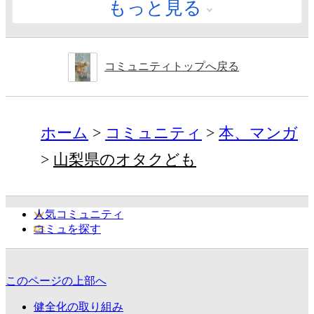
もっと見る
コミュニティトップへ戻る
ホーム
コミュニティ
本、マンガ
山梨県のオタクども
人気コミュニティ
コミュを探す
このページの上部へ
健全化の取り組み