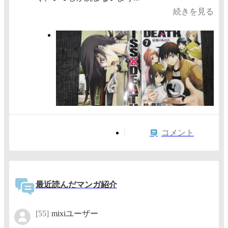
続きを見る
コメント
最近読んだマンガ紹介
[55]
mixiユーザー