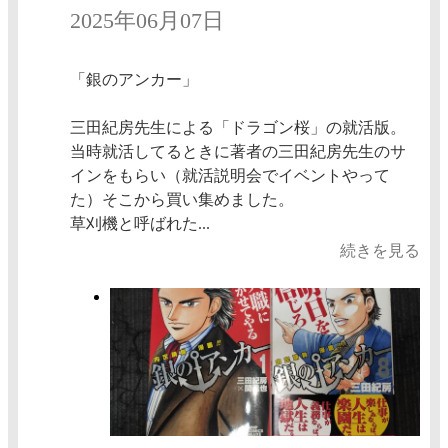
2025年06月07日
「銀のアンカー」
三田紀房先生による「ドラゴン桜」の就活版。
当時就活してるときに著者の三田紀房先生のサ
インをもらい（就活説明会でイベントやって
た）そこから買い集めました。
草刈機と呼ばれた...
続きを見る