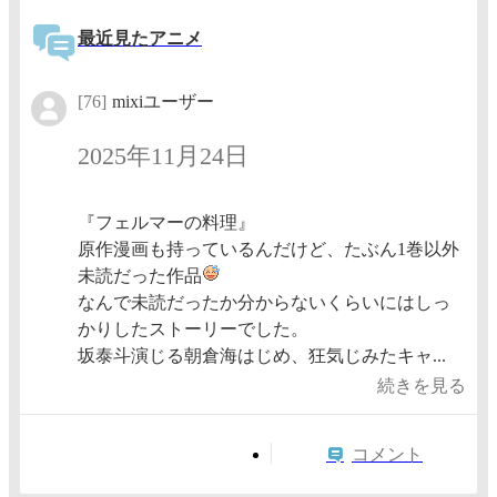
最近見たアニメ
[76]
mixiユーザー
2025年11月24日
『フェルマーの料理』
原作漫画も持っているんだけど、たぶん1巻以外
未読だった作品
なんで未読だったか分からないくらいにはしっ
かりしたストーリーでした。
坂泰斗演じる朝倉海はじめ、狂気じみたキャ...
続きを見る
コメント