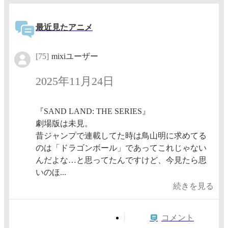
最近見たアニメ
[75]
mixiユーザー
2025年11月24日
『SAND LAND: THE SERIES』
劇場版は未見。
昔ジャンプで連載してた時は鳥山明に求めてる
のは「ドラゴンボール」であってこれじゃない
んだよな…と思ってたんですけど、今見たら思
いのほ...
続きを見る
コメント