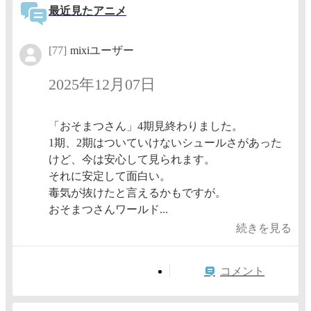
最近見たアニメ
[77]
mixiユーザー
2025年12月07日
「おそまつさん」4期見終わりました。
1期、2期はついていけないシュールさがあった
けど、今は安心して見られます。
それに安定して面白い。
毒気が抜けたと言えるかもですが。
おそまつさんワールド...
続きを見る
コメント