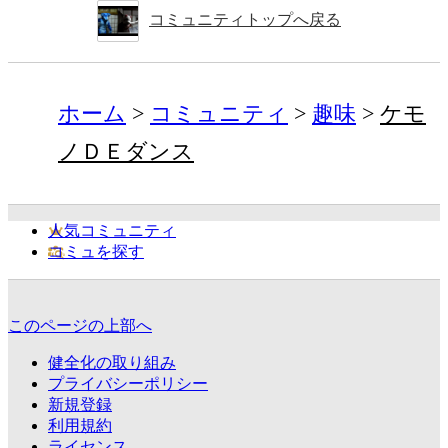
コミュニティトップへ戻る
ホーム
コミュニティ
趣味
ケモ
ノＤＥダンス
人気コミュニティ
コミュを探す
このページの上部へ
健全化の取り組み
プライバシーポリシー
新規登録
利用規約
ライセンス