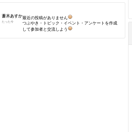
蒼木あすか
最近の投稿がありません
たった今
つぶやき・トピック・イベント・アンケートを作成
して参加者と交流しよう