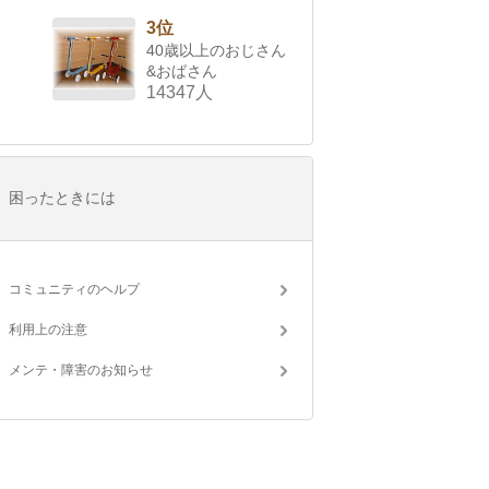
3位
40歳以上のおじさん
&おばさん
14347人
困ったときには
コミュニティのヘルプ
利用上の注意
メンテ・障害のお知らせ