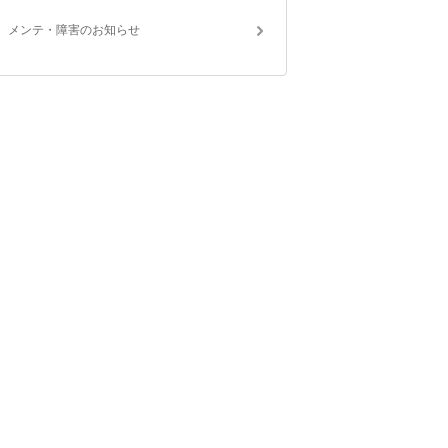
メンテ・障害のお知らせ