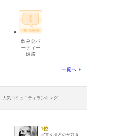
飲み会パ
ーティー
姫路
一覧へ
人気コミュニティランキング
1位
写真を撮るのが好き