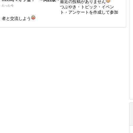
最近の投稿がありません
たった今
つぶやき・トピック・イベン
ト・アンケートを作成して参加
者と交流しよう