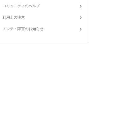
コミュニティのヘルプ
利用上の注意
メンテ・障害のお知らせ