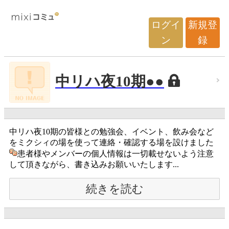
ログイ
新規登
ン
録
中リハ夜10期●●
中リハ夜10期の皆様との勉強会、イベント、飲み会など
をミクシィの場を使って連絡・確認する場を設けました
患者様やメンバーの個人情報は一切載せないよう注意
して頂きながら、書き込みお願いいたします...
続きを読む