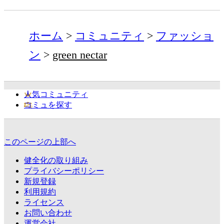
ホーム
コミュニティ
ファッショ
ン
green nectar
人気コミュニティ
コミュを探す
このページの上部へ
健全化の取り組み
プライバシーポリシー
新規登録
利用規約
ライセンス
お問い合わせ
運営会社