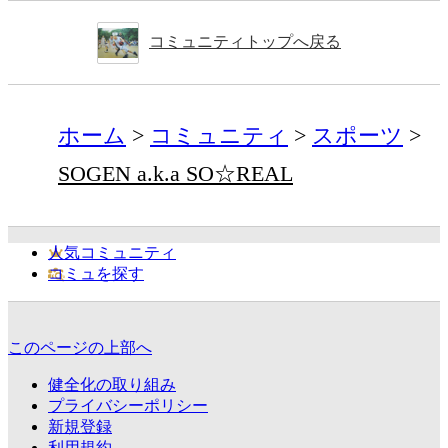
コミュニティトップへ戻る
ホーム
コミュニティ
スポーツ
SOGEN a.k.a SO☆REAL
人気コミュニティ
コミュを探す
このページの上部へ
健全化の取り組み
プライバシーポリシー
新規登録
利用規約