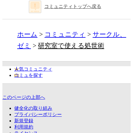
コミュニティトップへ戻る
ホーム
コミュニティ
サークル、
ゼミ
研究室で使える処世術
人気コミュニティ
コミュを探す
このページの上部へ
健全化の取り組み
プライバシーポリシー
新規登録
利用規約