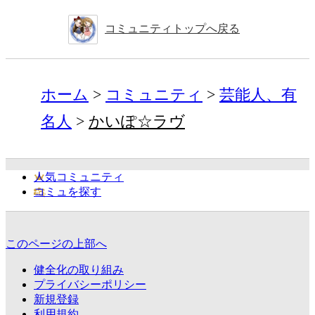
コミュニティトップへ戻る
ホーム
コミュニティ
芸能人、有
名人
かいぽ☆ラヴ
人気コミュニティ
コミュを探す
このページの上部へ
健全化の取り組み
プライバシーポリシー
新規登録
利用規約