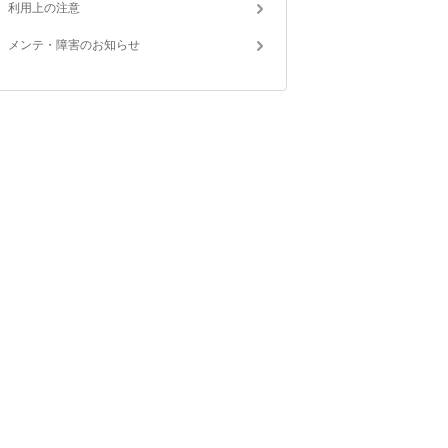
利用上の注意
メンテ・障害のお知らせ