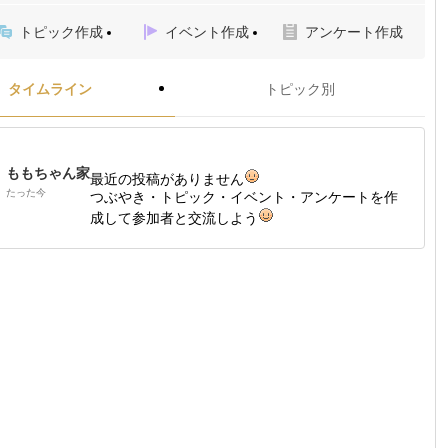
トピック作成
イベント作成
アンケート作成
タイムライン
トピック別
ももちゃん家
最近の投稿がありません
たった今
つぶやき・トピック・イベント・アンケートを作
成して参加者と交流しよう