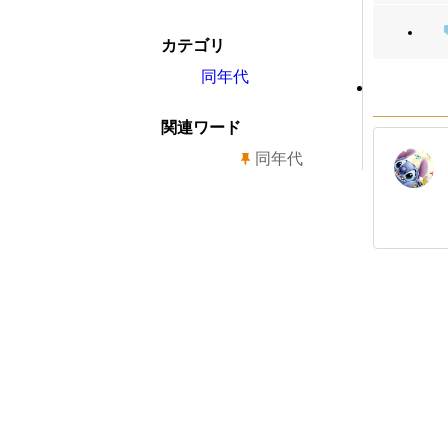
カテゴリ
同年代
関連ワード
同年代