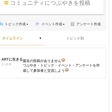
コミュニティにつぶやきを投稿
トピック作成
イベント作成
アンケート作成
タイムライン
トピック別
ARTに生きる
最近の投稿がありません
たった今
つぶやき・トピック・イベント・アンケートを作
成して参加者と交流しよう