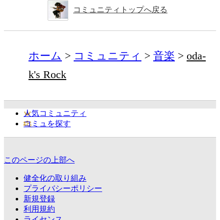
コミュニティトップへ戻る
ホーム
コミュニティ
音楽
oda-
k's Rock
人気コミュニティ
コミュを探す
このページの上部へ
健全化の取り組み
プライバシーポリシー
新規登録
利用規約
ライセンス