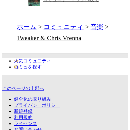
ホーム
コミュニティ
音楽
Tweaker & Chris Vrenna
人気コミュニティ
コミュを探す
このページの上部へ
健全化の取り組み
プライバシーポリシー
新規登録
利用規約
ライセンス
お問い合わせ