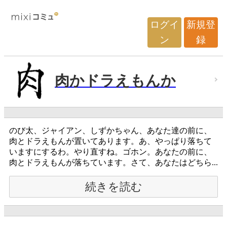
ログイ
新規登
ン
録
肉かドラえもんか
のび太、ジャイアン、しずかちゃん、あなた達の前に、
肉とドラえもんが置いてあります。あ、やっぱり落ちて
いますにするわ。やり直すね。ゴホン。あなたの前に、
肉とドラえもんが落ちています。さて、あなたはどちら...
続きを読む