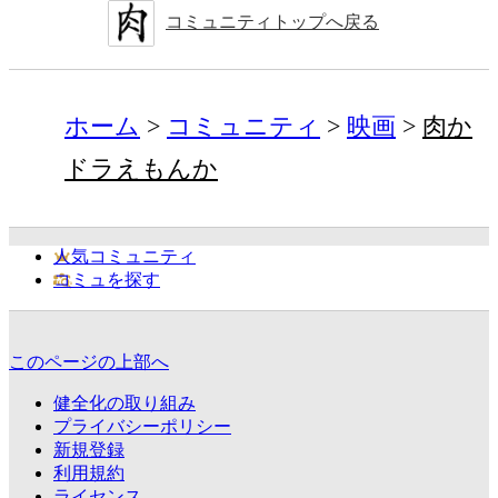
コミュニティトップへ戻る
ホーム
コミュニティ
映画
肉か
ドラえもんか
人気コミュニティ
コミュを探す
このページの上部へ
健全化の取り組み
プライバシーポリシー
新規登録
利用規約
ライセンス