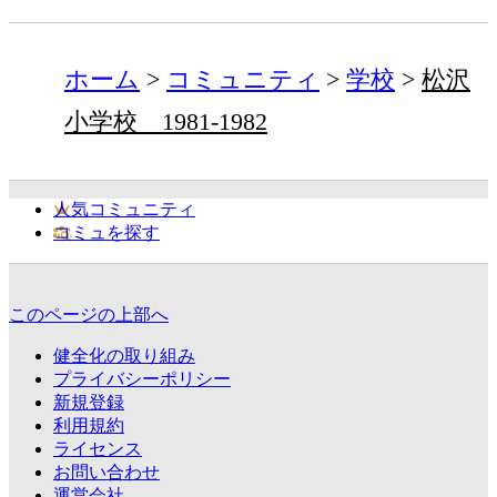
ホーム
コミュニティ
学校
松沢
小学校 1981-1982
人気コミュニティ
コミュを探す
このページの上部へ
健全化の取り組み
プライバシーポリシー
新規登録
利用規約
ライセンス
お問い合わせ
運営会社