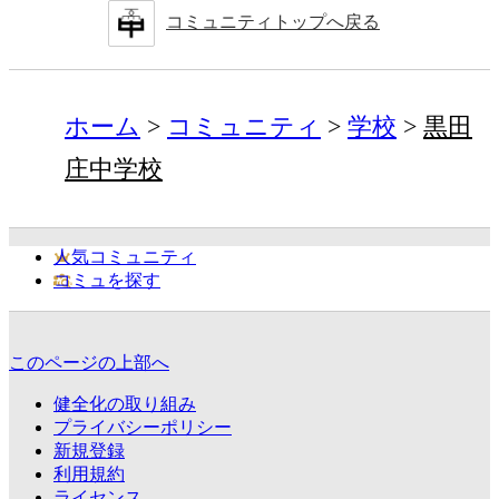
コミュニティトップへ戻る
ホーム
コミュニティ
学校
黒田
庄中学校
人気コミュニティ
コミュを探す
このページの上部へ
健全化の取り組み
プライバシーポリシー
新規登録
利用規約
ライセンス