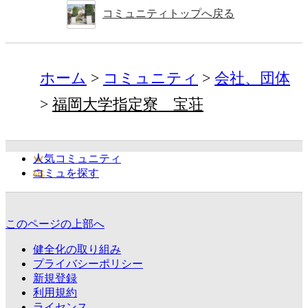
コミュニティトップへ戻る
ホーム
コミュニティ
会社、団体
福岡大学指定寮 宝荘
人気コミュニティ
コミュを探す
このページの上部へ
健全化の取り組み
プライバシーポリシー
新規登録
利用規約
ライセンス